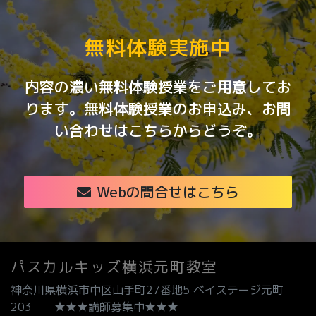
無料体験実施中
内容の濃い無料体験授業をご用意してお
ります。無料体験授業のお申込み、お問
い合わせはこちらからどうぞ。
Webの問合せはこちら
パスカルキッズ横浜元町教室
神奈川県横浜市中区山手町27番地5 ベイステージ元町
203 ★★★講師募集中★★★