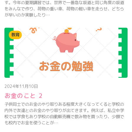
す。今年の夏期講習では、世界で一番急な坂道と同じ角度の坂道
をみんなで作り、荷物の重い車、荷物の軽い車を走らせ、どちら
が早いのか実験したり…
教育
2024年11月10日
お金のこと 2
子供同士でのお金のやり取りある程度大きくなってくると学校の
内外で友達とのお金のやり取りが出てきます。例えば、私立中学
校では学食もあり学校の自動販売機で飲み物を買ったり、少額で
も校内でお金を使うことが…