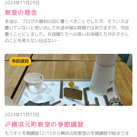
2024年11月29日
教室の理念
本当は、ブログの最初の回に書くべきことでしたが、そういえば
書いていないと思い出して中途半端な時期ではありますが、今回
書くことにしました。お母様たちへの思いお母様たちがお子さん
のことを考えない日はない…
季節講習
2024年11月13日
🌈横浜元町教室の季節講習
もうすぐ冬期講習12/15から横浜元町教室の冬期講習が始まりま