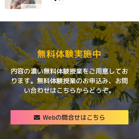
無料体験実施中
内容の濃い無料体験授業をご用意してお
ります。無料体験授業のお申込み、お問
い合わせはこちらからどうぞ。
Webの問合せはこちら