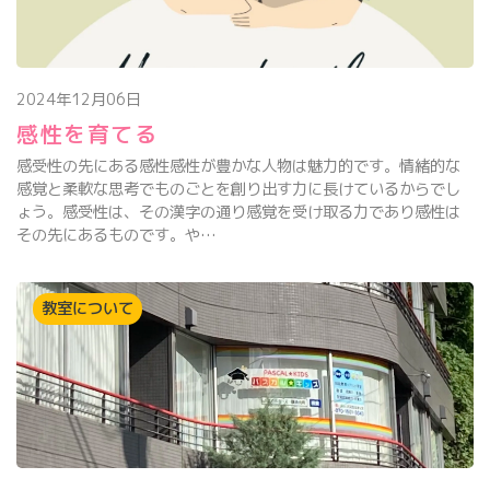
2024年12月06日
感性を育てる
感受性の先にある感性感性が豊かな人物は魅力的です。情緒的な
感覚と柔軟な思考でものごとを創り出す力に長けているからでし
ょう。感受性は、その漢字の通り感覚を受け取る力であり感性は
その先にあるものです。や…
教室について