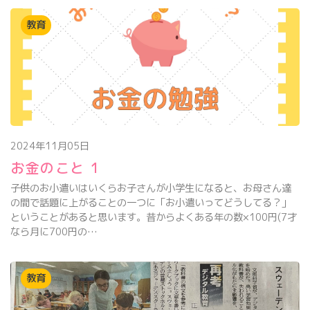
教育
2024年11月05日
お金のこと 1
子供のお小遣いはいくらお子さんが小学生になると、お母さん達
の間で話題に上がることの一つに「お小遣いってどうしてる？」
ということがあると思います。昔からよくある年の数×100円(7才
なら月に700円の…
教育