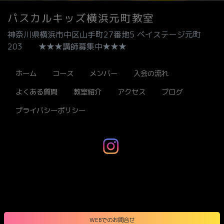
パスカルキッズ横浜元町教室
神奈川県横浜市中区山手町27番地5 ベイステージ元町
203 ★★★講師募集中★★★
ホーム
コース
メンバー
入会の流れ
よくある質問
教室紹介
アクセス
ブログ
プライバシーポリシー
WEBでのお問合せ