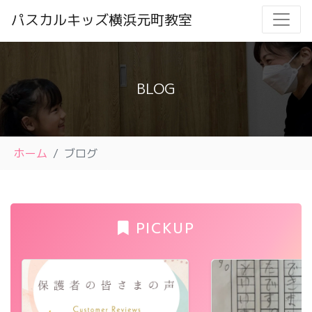
パスカルキッズ横浜元町教室
BLOG
ホーム
ブログ
PICKUP